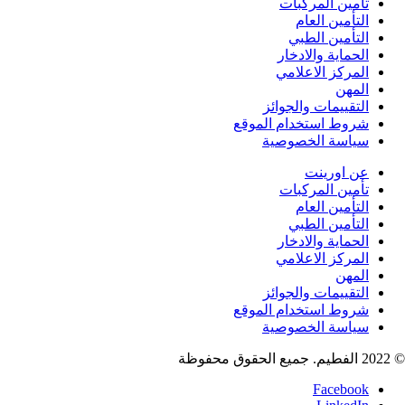
أمين المركبات
لتأمين العام
لتأمين الطبي
لحماية والادخار
لمركز الاعلامي
لمهن
لتقييمات والجوائز
روط استخدام الموقع
ياسة الخصوصية
ن اورينت
أمين المركبات
لتأمين العام
لتأمين الطبي
لحماية والادخار
لمركز الاعلامي
لمهن
لتقييمات والجوائز
روط استخدام الموقع
ياسة الخصوصية
Faceboo