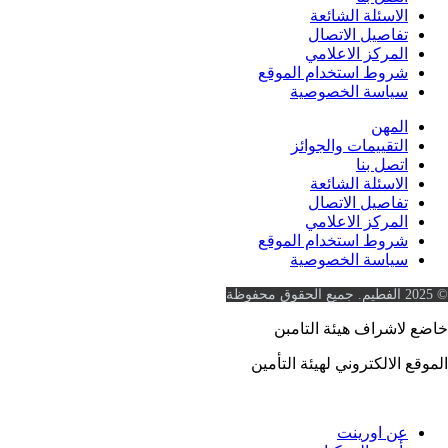
لاسئلة الشائعة
فاصيل الاتصال
لمركز الاعلامي
روط استخدام الموقع
ياسة الخصوصية
لمهن
لتقييمات والجوائز
تصل بنا
لاسئلة الشائعة
فاصيل الاتصال
لمركز الاعلامي
روط استخدام الموقع
ياسة الخصوصية
شراف هيئة التامبن
الالكتروني لهيئة التأمين
https://www.ia.gov.sa
ن اورينت