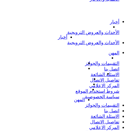
المركز الاعلامي
أخبار
الأحداث والعروض الترويجية
أخبار
الأحداث والعروض الترويجية
المهن
التقييمات والجوائز
اتصل بنا
الاسئلة الشائعة
تفاصيل الاتصال
المركز الاعلامي
شروط استخدام الموقع
سياسة الخصوصية
المهن
التقييمات والجوائز
اتصل بنا
الاسئلة الشائعة
تفاصيل الاتصال
المركز الاعلامي