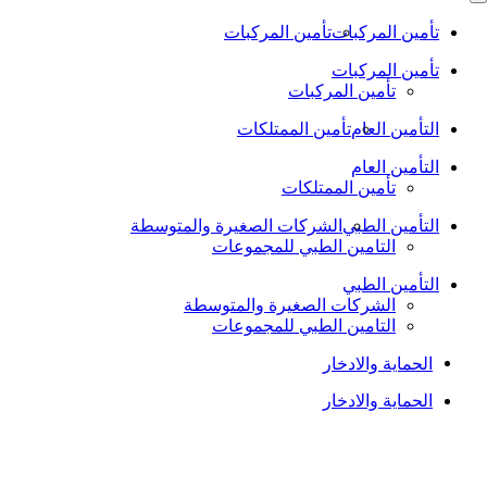
تأمين المركبات
تأمين المركبات
تأمين المركبات
تأمين المركبات
التأمين العام
تأمين الممتلكات
التأمين العام
تأمين الممتلكات
التأمين الطبي
الشركات الصغيرة والمتوسطة
التامين الطبي للمجموعات
التأمين الطبي
الشركات الصغيرة والمتوسطة
التامين الطبي للمجموعات
الحماية والادخار
الحماية والادخار
RE-EXISTING CONDITION?