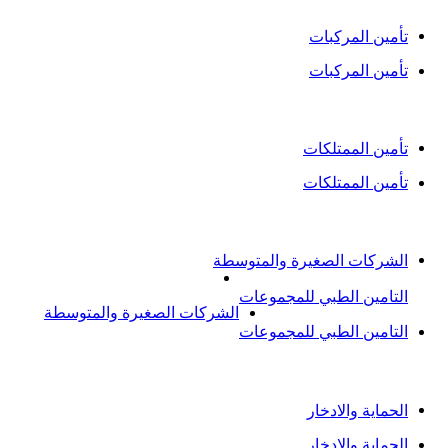
تأمين المركبات
تأمين المركبات
التأمين العام
تأمين الممتلكات
تأمين الممتلكات
التأمين الطبي
الشركات الصغيرة والمتوسطة
التامين الطبي للمجموعات
الشركات الصغيرة والمتوسطة
التامين الطبي للمجموعات
الادخار والحماية
الحماية والادخار
الحماية والادخار