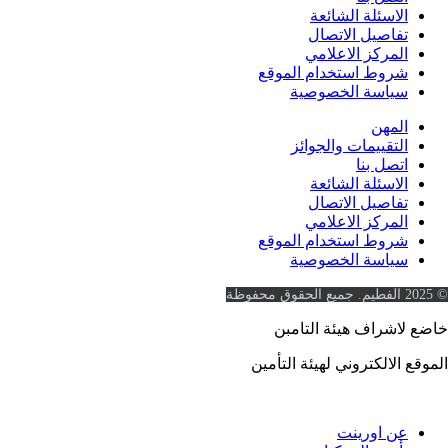
لاسئلة الشائعة
فاصيل الاتصال
لمركز الاعلامي
روط استخدام الموقع
ياسة الخصوصية
لمهن
لتقييمات والجوائز
تصل بنا
لاسئلة الشائعة
فاصيل الاتصال
لمركز الاعلامي
روط استخدام الموقع
ياسة الخصوصية
شراف هيئة التامبن
الالكتروني لهيئة التأمين
https://www.ia.gov.sa
ن اورينت