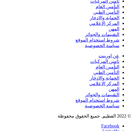
أمين المركبات
لتأمين العام
لتأمين الطبي
لحماية والادخار
لمركز الاعلامي
لمهن
لتقييمات والجوائز
روط استخدام الموقع
ياسة الخصوصية
ن اورينت
أمين المركبات
لتأمين العام
لتأمين الطبي
لحماية والادخار
لمركز الاعلامي
لمهن
لتقييمات والجوائز
روط استخدام الموقع
ياسة الخصوصية
Faceboo